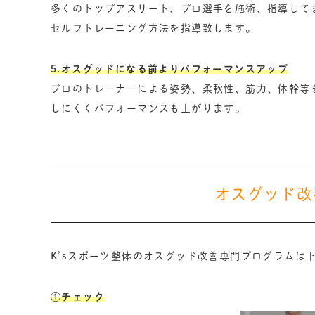
多くのトップアスリート、プロ選手を施術、指導して
セルフトレーニング方法を指導致します。
5.オスグッドになる前よりパフォーマンスアップ
プロのトレーナーによる姿勢、柔軟性、筋力、体幹等
しにくくパフォーマンスも上がります。
オスグッド改
K’sスポーツ整体のオスグッド改善専門プログラムは
①チェック