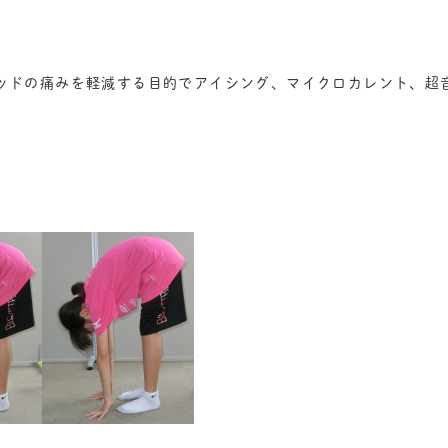
ッドの痛みを軽減する目的でアイシング、マイクロカレント、超