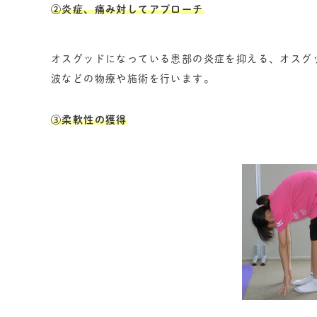
②炎症、痛み対してアプローチ
オスグッドになっている患部の炎症を抑える、オスグ
波などの物療や施術を行います。
③柔軟性の獲得