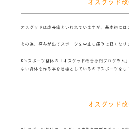
オスグッド改
オスグッドは成長痛といわれていますが、基本的には
その為、痛みが出てスポーツを中止し痛みは軽くなり
K’sスポーツ整体の「オスグッド改善専門プログラム
ない身体を作る事を目標としているのでスポーツをし
オスグッド改