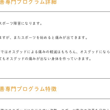
善専門プログラム詳細
スポーツ障害になります。
ますが、またスポーツを始めると痛みが出てきます。
」ではオスグッドによる痛みの軽減はもちろん、オスグッドにな
てもオスグッドの痛みが出ない身体を作っていきます。
善専門プログラム特徴