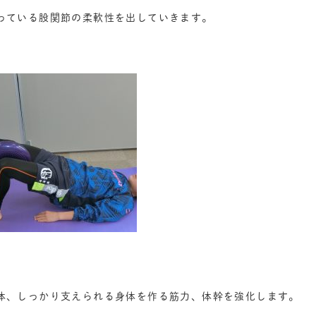
っている股関節の柔軟性を出していきます。
体、しっかり支えられる身体を作る筋力、体幹を強化します。