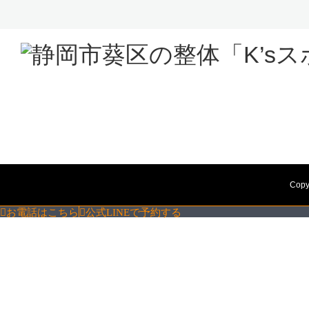
Copy
お電話はこちら
公式LINEで予約する