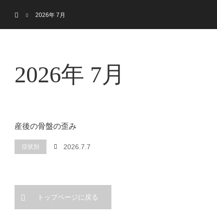
menu
ホーム
トップ
はじめての方へ
2026年 7月
2026年 7月
産後の骨盤の歪み
2026.7.7
症状別
トップページに戻る