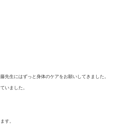
加藤先生にはずっと身体のケアをお願いしてきました。
いていました。
きます。