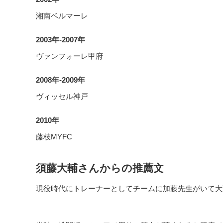
湘南ベルマーレ
2003年-2007年
ヴァンフォーレ甲府
2008年-2009年
ヴィッセル神戸
2010年
藤枝MYFC
須藤大輔さんからの推薦文
現役時代にトレーナーとしてチームに加藤先生がいて大