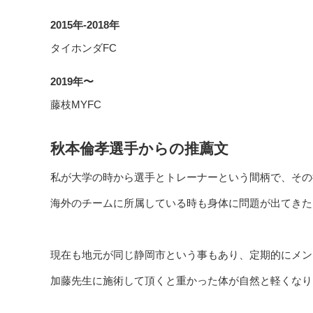
2015年-2018年
タイホンダFC
2019年〜
藤枝MYFC
秋本倫孝選手からの推薦文
私が大学の時から選手とトレーナーという間柄で、その
海外のチームに所属している時も身体に問題が出てきた
現在も地元が同じ静岡市という事もあり、定期的にメン
加藤先生に施術して頂くと重かった体が自然と軽くなり