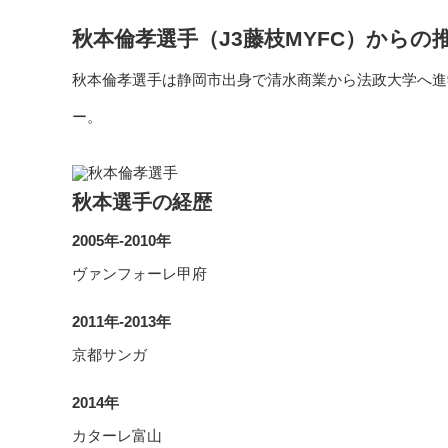
秋本倫孝選手（J3藤枝MYFC）からの
秋本倫孝選手は静岡市出身で清水商業から法政大学へ進学
ー。
秋本選手の経歴
2005年-2010年
ヴァンフォーレ甲府
2011年-2013年
京都サンガ
2014年
カターレ富山