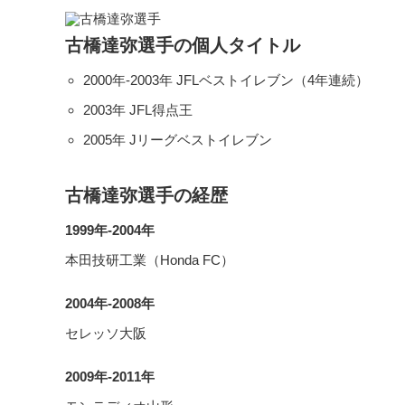
古橋達弥選手の個人タイトル
2000年-2003年 JFLベストイレブン（4年連続）
2003年 JFL得点王
2005年 Jリーグベストイレブン
古橋達弥選手の経歴
1999年-2004年
本田技研工業（Honda FC）
2004年-2008年
セレッソ大阪
2009年-2011年