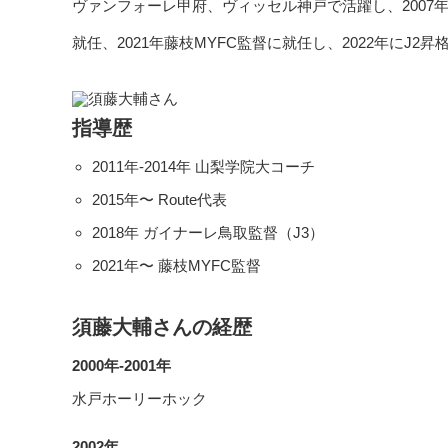
ヴァンフォーレ甲府、ヴィッセル神戸で活躍し、2007年
就任、2021年藤枝MYFC監督に就任し、2022年にJ2
指導歴
2011年-2014年 山梨学院大コーチ
2015年〜 Route代表
2018年 ガイナーレ鳥取監督（J3）
2021年〜 藤枝MYFC監督
須藤大輔さんの経歴
2000年-2001年
水戸ホーリーホック
2002年