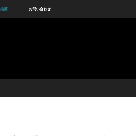
の推薦
お問い合わせ