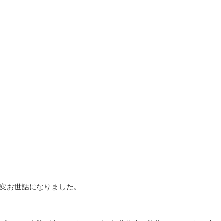
変お世話になりました。