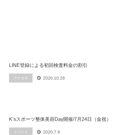
LINE登録による初回検査料金の割引
2020.10.28
アクセス
K’sスポーツ整体美容Day開催/7月24日（金祝）
2020.7.8
イベント