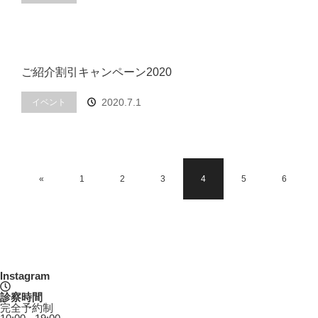
ご紹介割引キャンペーン2020
2020.7.1
イベント
«
1
2
3
4
5
6
Instagram
診察時間
完全予約制