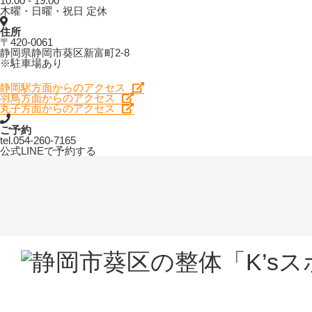
10:00 - 19:00
木曜・日曜・祝日 定休
住所
〒420-0061
静岡県静岡市葵区新富町2-8
※駐車場あり
静岡駅方面からのアクセス
羽鳥方面からのアクセス
丸子方面からのアクセス
ご予約
tel.
054-260-7165
公式LINEで予約する