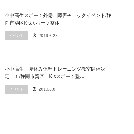
小中高生スポーツ外傷、障害チェックイベント/静
岡市葵区K’sスポーツ整体
2019.6.28
イベント
小中高生、夏休み体幹トレーニング教室開催決
定！！/静岡市葵区 K’sスポーツ整…
2019.6.8
イベント