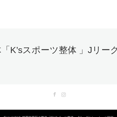
Facebook
Instagram