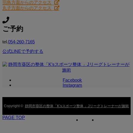
羽鳥方面からのアクセス
丸子方面からのアクセス
ご予約
tel.
054-260-7165
公式LINEで予約する
Facebook
Instagram
Copyright ©
静岡市葵区の整体「K’sスポーツ整体 」Jリーグトレーナーが施術
PAGE TOP