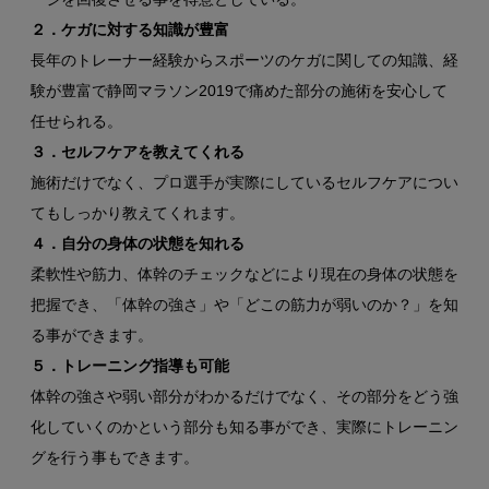
２．ケガに対する知識が豊富
長年のトレーナー経験からスポーツのケガに関しての知識、経
験が豊富で静岡マラソン2019で痛めた部分の施術を安心して
任せられる。
３．セルフケアを教えてくれる
施術だけでなく、プロ選手が実際にしているセルフケアについ
てもしっかり教えてくれます。
４．自分の身体の状態を知れる
柔軟性や筋力、体幹のチェックなどにより現在の身体の状態を
把握でき、「体幹の強さ」や「どこの筋力が弱いのか？」を知
る事ができます。
５．トレーニング指導も可能
体幹の強さや弱い部分がわかるだけでなく、その部分をどう強
化していくのかという部分も知る事ができ、実際にトレーニン
グを行う事もできます。