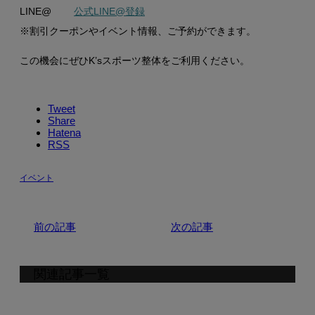
LINE@
公式LINE@登録
※割引クーポンやイベント情報、ご予約ができます。
この機会にぜひK’sスポーツ整体をご利用ください。
Tweet
Share
Hatena
RSS
イベント
前の記事
次の記事
関連記事一覧