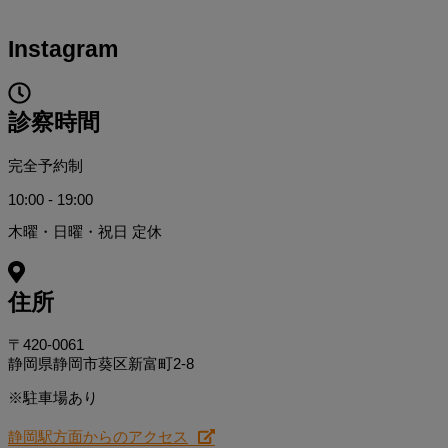
Instagram
診察時間
完全予約制
10:00 - 19:00
木曜・日曜・祝日 定休
住所
〒420-0061
静岡県静岡市葵区新富町2-8
※駐車場あり
静岡駅方面からのアクセス