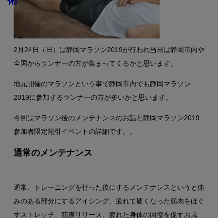
2月24日（日）は静岡マラソン2019が行われ当日は静岡市内や
全国からランナーの方が集まってくるかと思います。
地元開催のマラソンという事で静岡市内でも静岡マラソン
2019に参加するランナーの方が多いかと思います。
今回はマラソン後のメンテナンスのお話と静岡マラソン2019
参加者限定割引イベントの詳細です。。
通常のメンテナンス
通常、トレーニングを行った後にするメンテナンスというと痛
みのある部分にするアイシング、疲れて硬くなった筋肉をほぐ
すストレッチ、筋膜リリース、疲れた身体の回復を促すお風