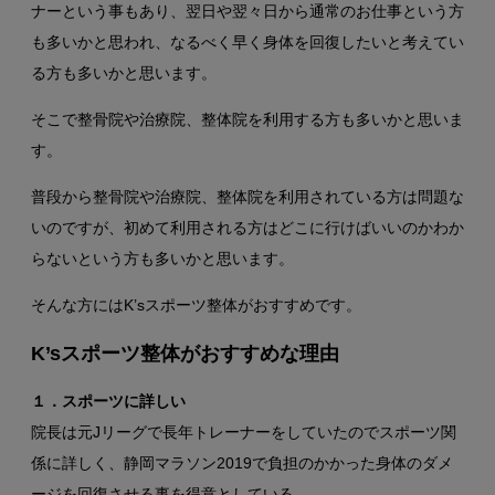
ナーという事もあり、翌日や翌々日から通常のお仕事という方
も多いかと思われ、なるべく早く身体を回復したいと考えてい
る方も多いかと思います。
そこで整骨院や治療院、整体院を利用する方も多いかと思いま
す。
普段から整骨院や治療院、整体院を利用されている方は問題な
いのですが、初めて利用される方はどこに行けばいいのかわか
らないという方も多いかと思います。
そんな方にはK’sスポーツ整体がおすすめです。
K’sスポーツ整体がおすすめな理由
１．スポーツに詳しい
院長は元Jリーグで長年トレーナーをしていたのでスポーツ関
係に詳しく、静岡マラソン2019で負担のかかった身体のダメ
ージを回復させる事を得意としている。