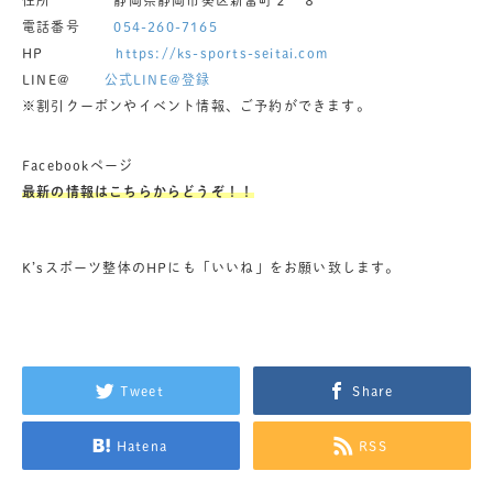
電話番号
054-260-7165
HP
https://ks-sports-seitai.com
LINE@
公式LINE@登録
※割引クーポンやイベント情報、ご予約ができます。
Facebookページ
最新の情報はこちらからどうぞ！！
K’sスポーツ整体のHPにも「いいね」をお願い致します。
Tweet
Share
Hatena
RSS