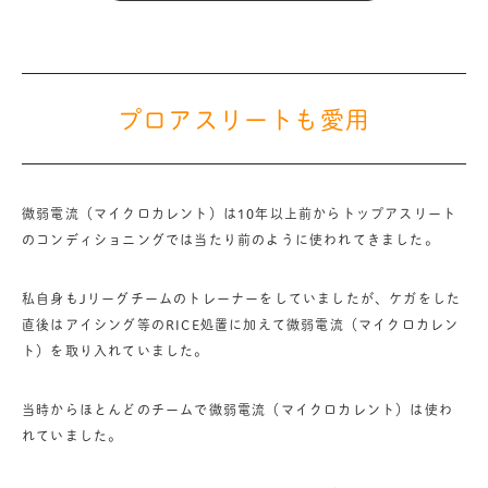
プロアスリートも愛用
微弱電流（マイクロカレント）は10年以上前からトップアスリート
のコンディショニングでは当たり前のように使われてきました。
私自身もJリーグチームのトレーナーをしていましたが、ケガをした
直後はアイシング等のRICE処置に加えて微弱電流（マイクロカレン
ト）を取り入れていました。
当時からほとんどのチームで微弱電流（マイクロカレント）は使わ
れていました。