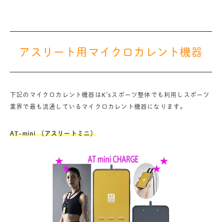
アスリート用マイクロカレント機器
下記のマイクロカレント機器はK’sスポーツ整体でも利用しスポーツ
業界で最も流通しているマイクロカレント機器になります。
AT-mini （アスリートミニ）