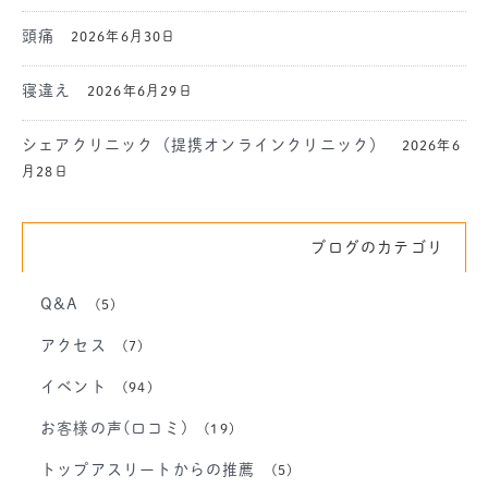
頭痛
2026年6月30日
寝違え
2026年6月29日
シェアクリニック（提携オンラインクリニック）
2026年6
月28日
ブログのカテゴリ
Q&A
(5)
アクセス
(7)
イベント
(94)
お客様の声(口コミ)
(19)
トップアスリートからの推薦
(5)