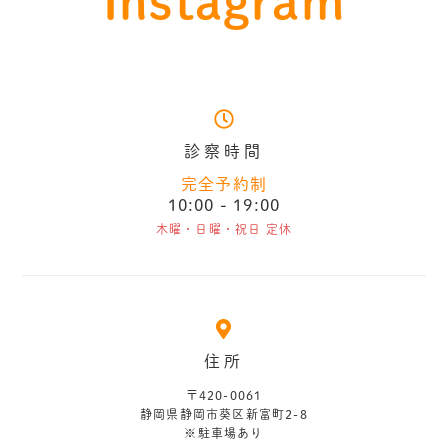
Instagram
診察時間
完全予約制
10:00 - 19:00
木曜・日曜・祝日 定休
住所
〒420-0061
静岡県静岡市葵区新富町2-8
※駐車場あり