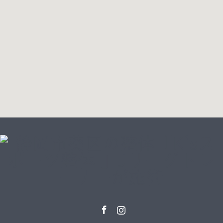
Facebook
Instagram