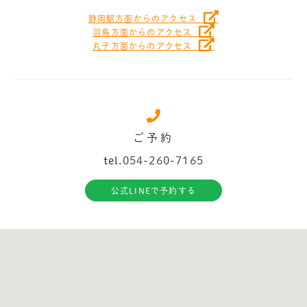
静岡駅方面からのアクセス
羽鳥方面からのアクセス
丸子方面からのアクセス
ご予約
tel.
054-260-7165
公式LINEで予約する