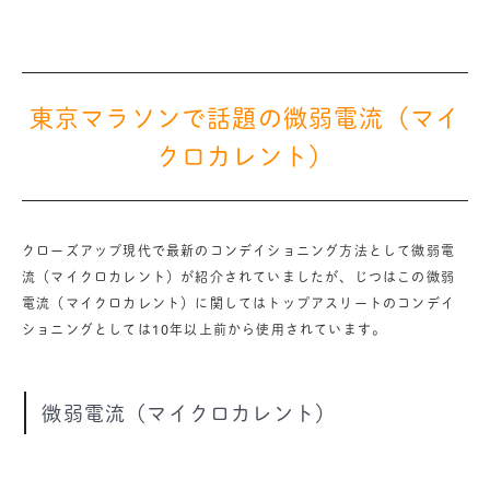
東京マラソンで話題の微弱電流（マイ
クロカレント）
クローズアップ現代で最新のコンデイショニング方法として微弱電
流（マイクロカレント）が紹介されていましたが、じつはこの微弱
電流（マイクロカレント）に関してはトップアスリートのコンデイ
ショニングとしては10年以上前から使用されています。
微弱電流（マイクロカレント）