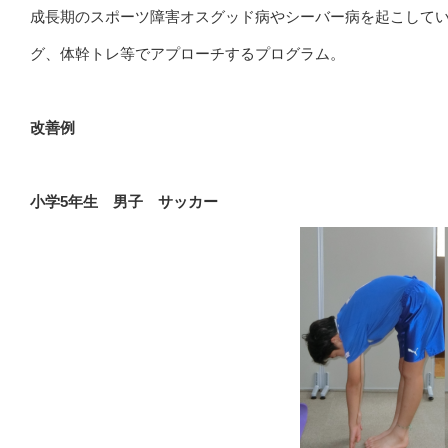
成長期のスポーツ障害オスグッド病やシーバー病を起こして
グ、体幹トレ等でアプローチするプログラム。
改善例
小学5年生 男子 サッカー