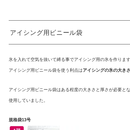
アイシング用ビニール袋
氷を入れて空気を抜いて縛る事でアイシング用の氷を作りま
アイシング用ビニール袋を使う利点は
アイシングの氷の大き
アイシング用ビニール袋はある程度の大きさと厚さが必要と
使用していました。
規格袋13号