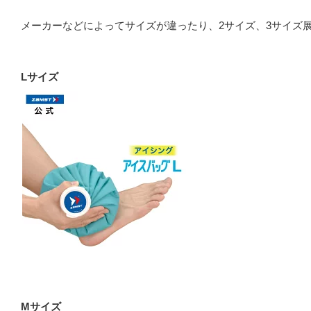
メーカーなどによってサイズが違ったり、2サイズ、3サイズ
Lサイズ
Mサイズ