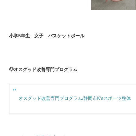
小学5年生 女子 バスケットボール
◎オスグッド改善専門プログラム
オスグッド改善専門プログラム/静岡市K’sスポーツ整体