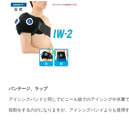
バンテージ、ラップ
アイシングバンドと同じでビニール袋でのアイシングや氷嚢
役割をするのがになりますが、アイシングバンドよりも使用