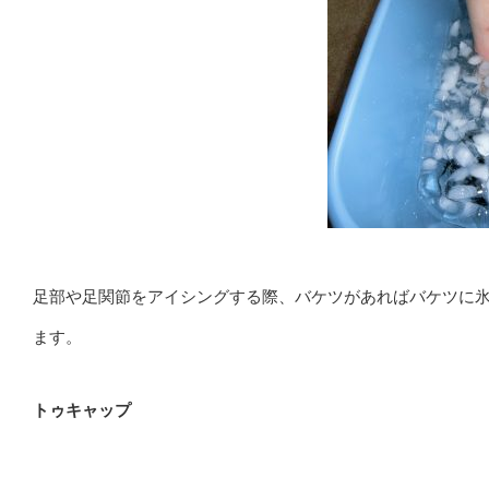
足部や足関節をアイシングする際、バケツがあればバケツに
ます。
トゥキャップ