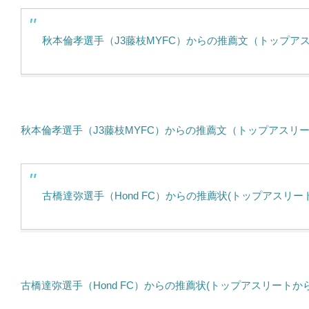
秋本倫孝選手（J3藤枝MYFC）からの推薦文（トップア
秋本倫孝選手（J3藤枝MYFC）からの推薦文（トップアスリ
古橋達弥選手（Hond FC）からの推薦状(トップアスリー
古橋達弥選手（Hond FC）からの推薦状(トップアスリートか