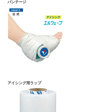
バンテージ
アイシング用ラップ