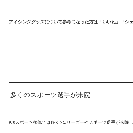
アイシンググッズについて参考になった方は「いいね」「シ
多くのスポーツ選手が来院
K’sスポーツ整体では多くのJリーガーやスポーツ選手が来院