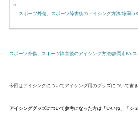
スポーツ外傷、スポーツ障害後のアイシング方法/静岡市K
スポーツ外傷、スポーツ障害後のアイシング方法/静岡市K’s
今回はアイシングについてアイシング用のグッズについて書
アイシンググッズについて参考になった方は「いいね」「シ