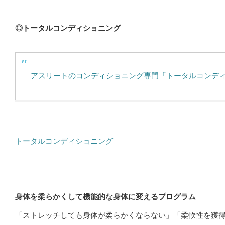
◎トータルコンディショニング
アスリートのコンディショニング専門「トータルコンデ
トータルコンディショニング
身体を柔らかくして機能的な身体に変えるプログラム
「ストレッチしても身体が柔らかくならない」「柔軟性を獲