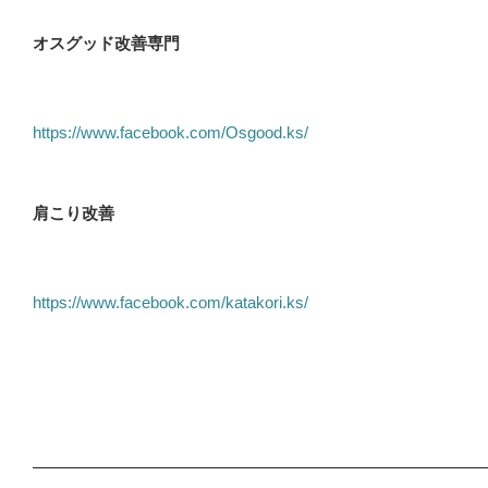
オスグッド改善専門
https://www.facebook.com/Osgood.ks/
肩こり改善
https://www.facebook.com/katakori.ks/