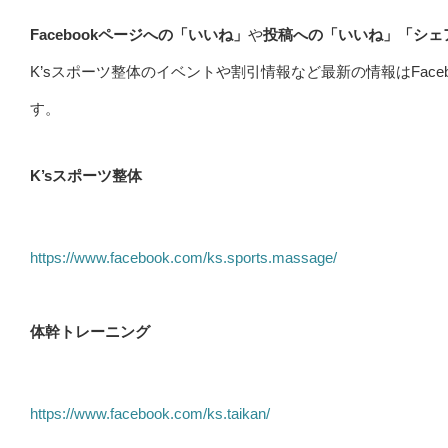
Facebookページへの「いいね」
や
投稿への「いいね」「シェ
K’sスポーツ整体のイベントや割引情報など最新の情報はFaceb
す。
K’sスポーツ整体
https://www.facebook.com/ks.sports.massage/
体幹トレーニング
https://www.facebook.com/ks.taikan/