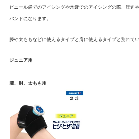
ビニール袋でのアイシングや氷嚢でのアイシングの際、圧迫
バンドになります。
膝や太ももなどに使えるタイプと肩に使えるタイプと別れて
ジュニア用
膝、肘、太もも用