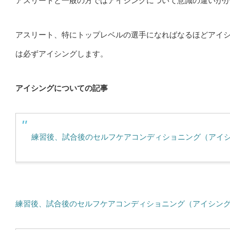
アスリートと一般の方ではアイシングについて意識の違いが
アスリート、特にトップレベルの選手になればなるほどアイ
は必ずアイシングします。
アイシングについての記事
練習後、試合後のセルフケアコンディショニング（アイ
練習後、試合後のセルフケアコンディショニング（アイシン