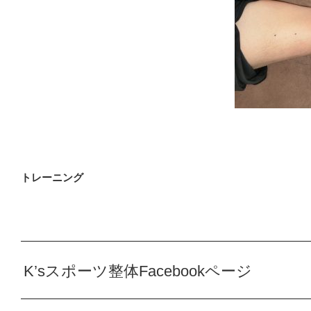
トレーニング
K’sスポーツ整体Facebookページ