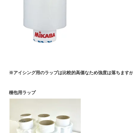
※アイシング用のラップは比較的高価なため強度は落ちます
梱包用ラップ