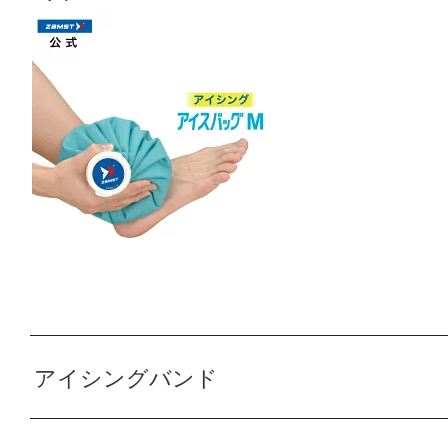
アイシングバンド