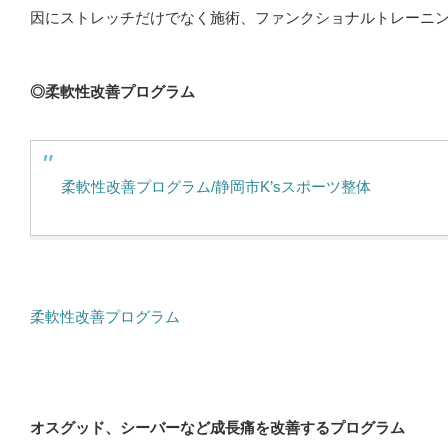
因にストレッチだけでなく施術、ファンクショナルトレーニ
◎柔軟性改善プログラム
柔軟性改善プログラム/静岡市K’sスポーツ整体
柔軟性改善プログラム
オスグッド、シーバーなど成長痛を改善するプログラム