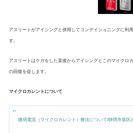
アスリートがアイシングと併用してコンデイショニングに利
す。
アスリートはケガをした直後からアイシングとこのマイクロ
の回復を促します。
マイクロカレントについて
微弱電流（マイクロカレント）療法について/静岡市葵区の