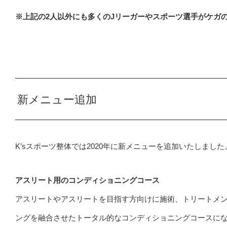
※上記の2人以外にも多くのJリーガーやスポーツ選手がケガ
新メニュー追加
K’sスポーツ整体では2020年に新メニューを追加いたしました
アスリート用のコンディショニングコース
アスリートやアスリートを目指す方向けに施術、トリートメ
ングを融合させたトータル的なコンディショニングコースに