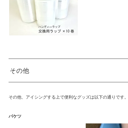
その他
その他、アイシングする上で便利なグッズは以下の通りです
バケツ