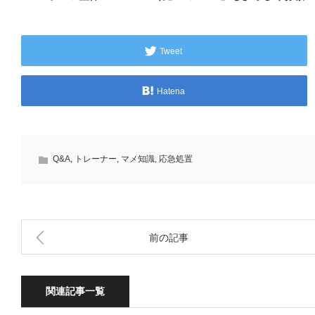
Tweet
Hatena
Q&A
,
トレーナー
,
マメ知識
,
応急処置
前の記事
関連記事一覧