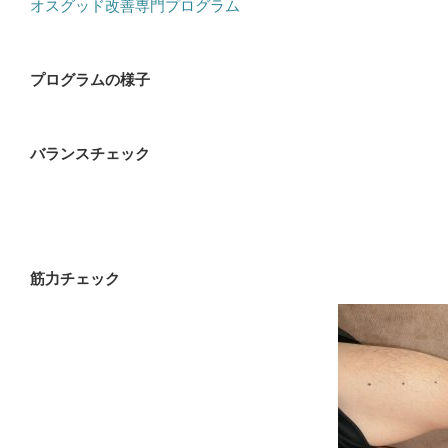
オスグッド改善専門プログラム
プログラムの様子
バランスチェック
筋力チェック