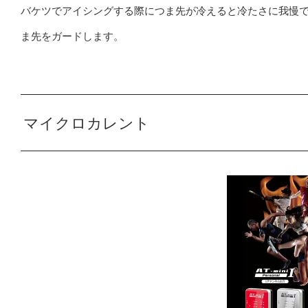
バケツでアイシングする際につま先が冷えると冷たさに我慢
ま先をガードします。
マイクロカレント