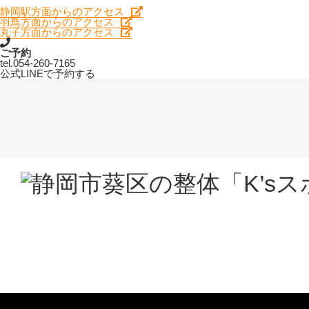
静岡駅方面からのアクセス
羽鳥方面からのアクセス
丸子方面からのアクセス
ご予約
tel.
054-260-7165
公式LINEで予約する