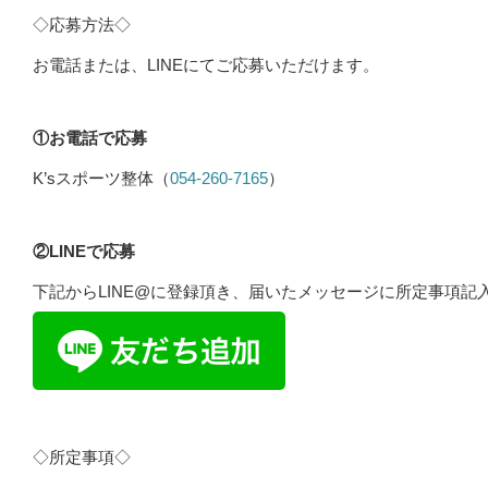
◇応募方法◇
お電話または、LINEにてご応募いただけます。
①お電話で応募
K’sスポーツ整体（
054-260-7165
）
②LINEで応募
下記からLINE@に登録頂き、届いたメッセージに所定事項記
◇所定事項◇