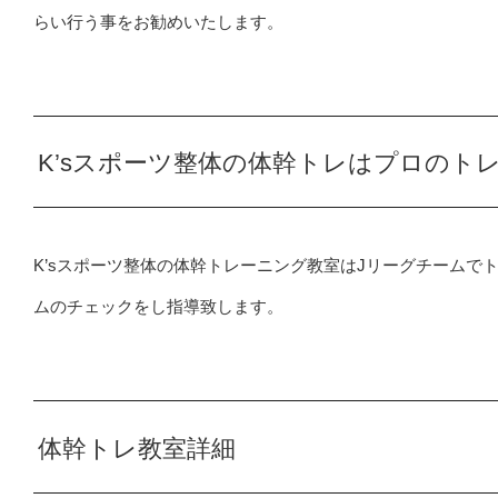
らい行う事をお勧めいたします。
K’sスポーツ整体の体幹トレはプロのト
K’sスポーツ整体の体幹トレーニング教室はJリーグチーム
ムのチェックをし指導致します。
体幹トレ教室詳細