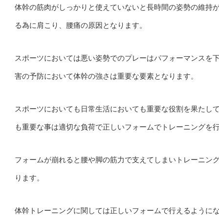
体幹の筋肉がしっかりと使えていないと長時間の姿勢の維持
る為に肩こり、腰痛の原因となります。
スポーツにおいては悪い姿勢でのプレーはパフォーマンスを
害の予防において体幹の強さは重要な要素となります。
スポーツにおいても日常生活においても重要な役割を果たし
も重要な事は適切な負荷で正しいフォームでトレーニングを
フォームが崩れると腰や脚の筋力で支えてしまいトレーニン
ります。
体幹トレーニングに関しては正しいフォームで行えるように