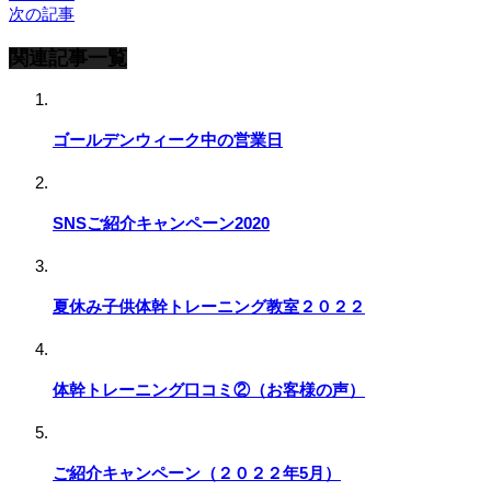
次の記事
関連記事一覧
ゴールデンウィーク中の営業日
SNSご紹介キャンペーン2020
夏休み子供体幹トレーニング教室２０２２
体幹トレーニング口コミ②（お客様の声）
ご紹介キャンペーン（２０２２年5月）