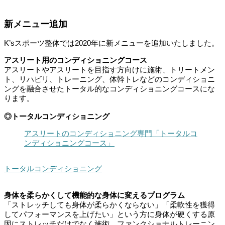
新メニュー追加
K’sスポーツ整体では2020年に新メニューを追加いたしました。
アスリート用のコンディショニングコース
アスリートやアスリートを目指す方向けに施術、トリートメン
ト、リハビリ、トレーニング、体幹トレなどのコンディショニ
ングを融合させたトータル的なコンディショニングコースにな
ります。
◎トータルコンディショニング
アスリートのコンディショニング専門「トータルコ
ンディショニングコース」
トータルコンディショニング
身体を柔らかくして機能的な身体に変えるプログラム
「ストレッチしても身体が柔らかくならない」「柔軟性を獲得
してパフォーマンスを上げたい」という方に身体が硬くする原
因にストレッチだけでなく施術、ファンクショナルトレーニン