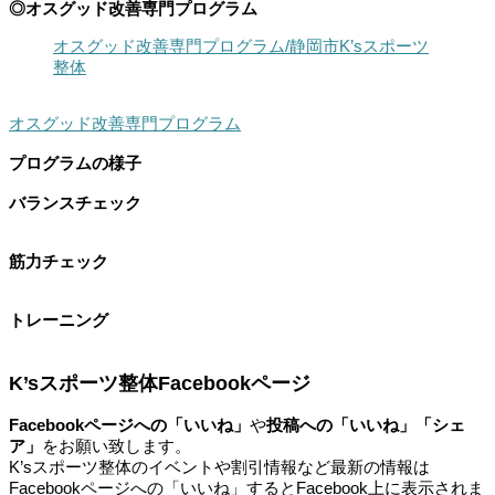
◎オスグッド改善専門プログラム
オスグッド改善専門プログラム/静岡市K’sスポーツ
整体
オスグッド改善専門プログラム
プログラムの様子
バランスチェック
筋力チェック
トレーニング
K’sスポーツ整体Facebookページ
Facebookページへの「いいね」
や
投稿への「いいね」「シェ
ア」
をお願い致します。
K’sスポーツ整体のイベントや割引情報など最新の情報は
Facebookページへの「いいね」するとFacebook上に表示されま