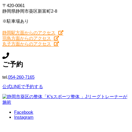
〒420-0061
静岡県静岡市葵区新富町2-8
※駐車場あり
静岡駅方面からのアクセス
羽鳥方面からのアクセス
丸子方面からのアクセス
ご予約
tel.
054-260-7165
公式LINEで予約する
Facebook
Instagram