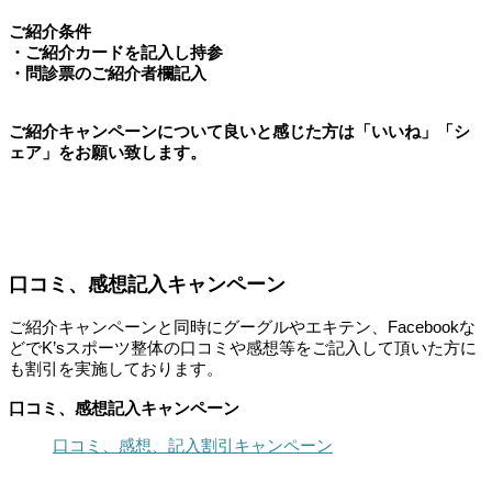
ご紹介条件
・ご紹介カードを記入し持参
・問診票のご紹介者欄記入
ご紹介キャンペーンについて良いと感じた方は「いいね」「シ
ェア」をお願い致します。
口コミ、感想記入キャンペーン
ご紹介キャンペーンと同時にグーグルやエキテン、Facebookな
どでK’sスポーツ整体の口コミや感想等をご記入して頂いた方に
も割引を実施しております。
口コミ、感想記入キャンペーン
口コミ、感想、記入割引キャンペーン