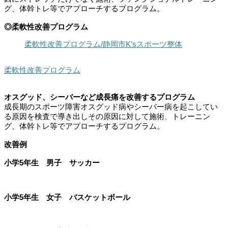
グ、体幹トレ等でアプローチするプログラム。
◎柔軟性改善プログラム
柔軟性改善プログラム/静岡市K’sスポーツ整体
柔軟性改善プログラム
オスグッド、シーバーなど成長痛を改善するプログラム
成長期のスポーツ障害オスグッド病やシーバー病を起こしてい
る原因を検査で導き出しその原因に対して施術、トレーニン
グ、体幹トレ等でアプローチするプログラム。
改善例
小学5年生 男子 サッカー
小学5年生 女子 バスケットボール